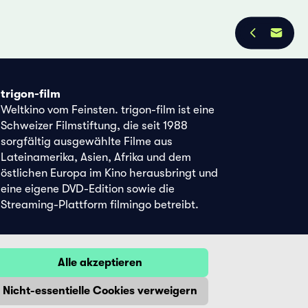
trigon-film
Weltkino vom Feinsten. trigon-film ist eine
Schweizer Filmstiftung, die seit 1988
sorgfältig ausgewählte Filme aus
Lateinamerika, Asien, Afrika und dem
östlichen Europa im Kino herausbringt und
eine eigene DVD-Edition sowie die
Streaming-Plattform filmingo betreibt.
Alle akzeptieren
Nicht-essentielle Cookies verweigern