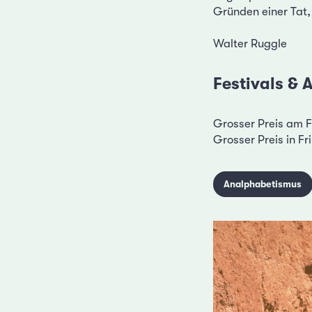
Gründen einer Tat,
Walter Ruggle
Festivals &
Grosser Preis am F
Grosser Preis in Fr
Analphabetismus