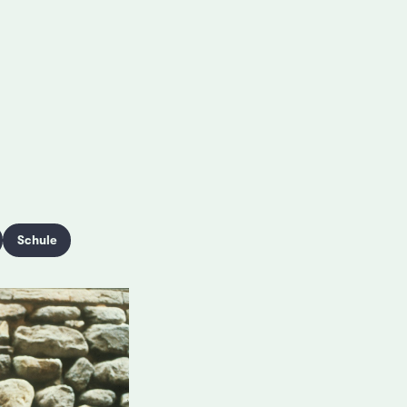
Schule