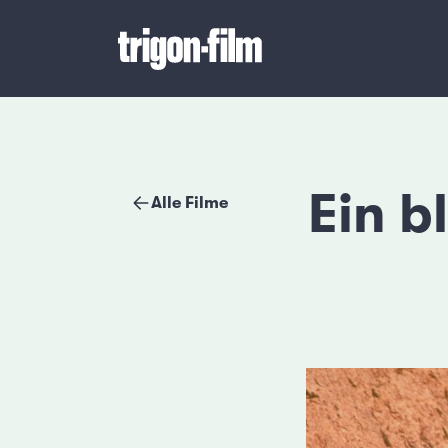
Ein b
Alle Filme