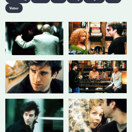
Vater