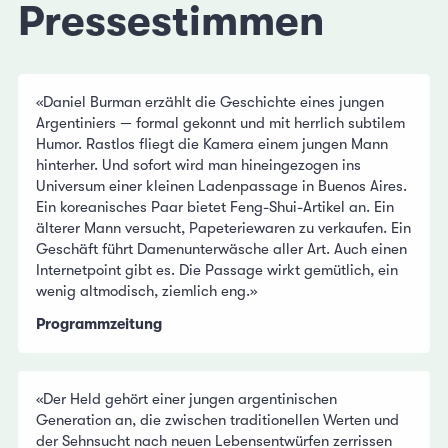
Pressestimmen
«Daniel Burman erzählt die Geschichte eines jungen
Argentiniers — formal gekonnt und mit herrlich subtilem
Humor. Rastlos fliegt die Kamera einem jungen Mann
hinterher. Und sofort wird man hineingezogen ins
Universum einer kleinen Ladenpassage in Buenos Aires.
Ein koreanisches Paar bietet Feng-Shui-Artikel an. Ein
älterer Mann versucht, Papeteriewaren zu verkaufen. Ein
Geschäft führt Damenunterwäsche aller Art. Auch einen
Internetpoint gibt es. Die Passage wirkt gemütlich, ein
wenig altmodisch, ziemlich eng.»
Programmzeitung
«Der Held gehört einer jungen argentinischen
Generation an, die zwischen traditionellen Werten und
der Sehnsucht nach neuen Lebensentwürfen zerrissen