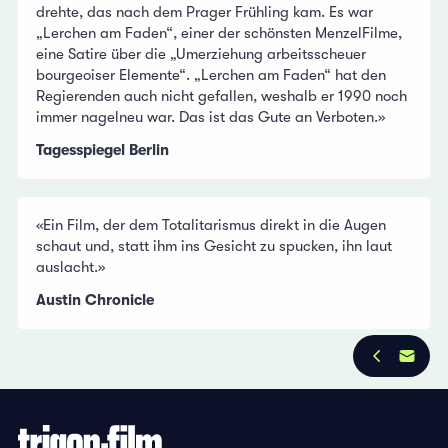
drehte, das nach dem Prager Frühling kam. Es war
„Lerchen am Faden“, einer der schönsten MenzelFilme,
eine Satire über die „Umerziehung arbeitsscheuer
bourgeoiser Elemente“. „Lerchen am Faden“ hat den
Regierenden auch nicht gefallen, weshalb er 1990 noch
immer nagelneu war. Das ist das Gute an Verboten.»
Tagesspiegel Berlin
«Ein Film, der dem Totalitarismus direkt in die Augen
schaut und, statt ihm ins Gesicht zu spucken, ihn laut
auslacht.»
Austin Chronicle
Datenschutzbestimmungen