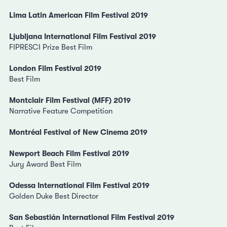
Lima Latin American Film Festival 2019
Ljubljana International Film Festival 2019
FIPRESCI Prize Best Film
London Film Festival 2019
Best Film
Montclair Film Festival (MFF) 2019
Narrative Feature Competition
Montréal Festival of New Cinema 2019
Newport Beach Film Festival 2019
Jury Award Best Film
Odessa International Film Festival 2019
Golden Duke Best Director
San Sebastián International Film Festival 2019