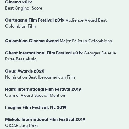
Cinema 2019
Best Original Score
Cartagena Film Festival 2019
Audience Award Best
Colombian Film
Colombian Cinema Award
Mejor Película Colombiana
Ghent International Film Festival 2019
Georges Delerue
Prize Best Music
Goya Awards 2020
Nomination Best Iberoamerican Film
Haifa International Film Festival 2019
Carmel Award Special Mention
Imagine Film Festival, NL 2019
Miskolc International Film Festival 2019
CICAE Jury Prize