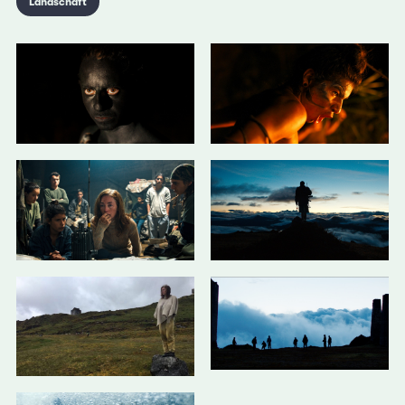
Landschaft