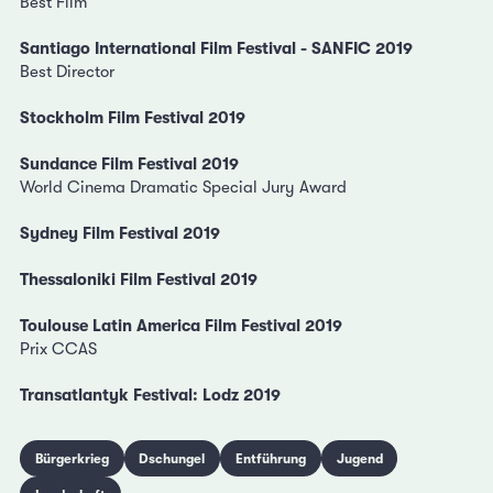
Best Film
Santiago International Film Festival - SANFIC 2019
Best Director
Stockholm Film Festival 2019
Sundance Film Festival 2019
World Cinema Dramatic Special Jury Award
Sydney Film Festival 2019
Thessaloniki Film Festival 2019
Toulouse Latin America Film Festival 2019
Prix CCAS
Transatlantyk Festival: Lodz 2019
Bürgerkrieg
Dschungel
Entführung
Jugend