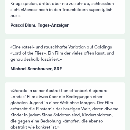
Kriegsspielen, driftet aber nie zu sehr ab, schliesslich
sieht «Monos» noch in den Traumbildern superstylish
aus.»
Pascal Blum, Tages-Anzeiger
«Eine rätsel- und rauschhafte Variation auf Goldings
«Lord of the Flies». Ein Film der vieles offen lässt, und
genau deshalb fasziniert.»
Michael Sennhauser, SRF
«Gerade in seiner Abstraktion offenbart Alejandro
Landes' Film etwas über die Bedingungen einer
globalen Jugend in einer Welt ohne Morgen. Der Film
erforscht die Finsternis der heutigen Welt, deren diverse
Kinder in jedem Sinne Soldaten sind, Kindersoldaten,
die gegen eine Bedrohung kämpfen, die ebenso
abstrakt wie konkret ist.»