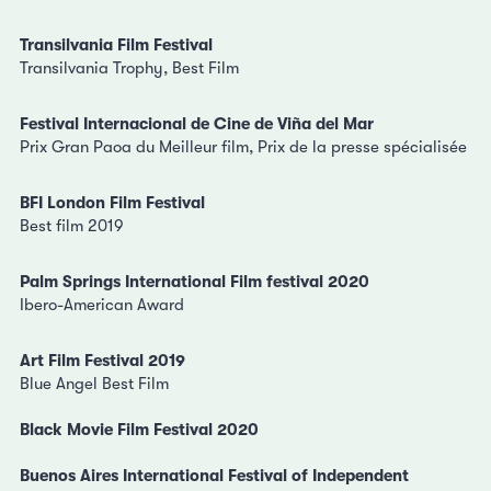
Transilvania Film Festival
Transilvania Trophy, Best Film
Festival Internacional de Cine de Viña del Mar
Prix Gran Paoa du Meilleur film, Prix de la presse spécialisée
BFI London Film Festival
Best film 2019
Palm Springs International Film festival 2020
Ibero-American Award
Art Film Festival 2019
Blue Angel Best Film
Black Movie Film Festival 2020
Buenos Aires International Festival of Independent