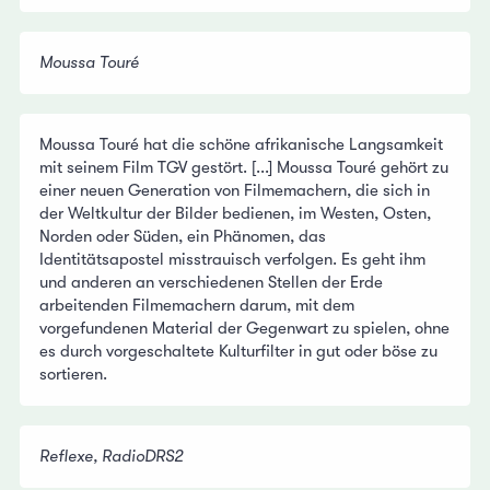
Moussa Touré
Moussa Touré hat die schöne afrikanische Langsamkeit
mit seinem Film TGV gestört. [...] Moussa Touré gehört zu
einer neuen Generation von Filmemachern, die sich in
der Weltkultur der Bilder bedienen, im Westen, Osten,
Norden oder Süden, ein Phänomen, das
Identitätsapostel misstrauisch verfolgen. Es geht ihm
und anderen an verschiedenen Stellen der Erde
arbeitenden Filmemachern darum, mit dem
vorgefundenen Material der Gegenwart zu spielen, ohne
es durch vorgeschaltete Kulturfilter in gut oder böse zu
sortieren.
Reflexe, RadioDRS2