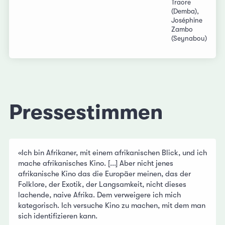
Traore
(Demba),
Joséphine
Zambo
(Seynabou)
Pressestimmen
«Ich bin Afrikaner, mit einem afrikanischen Blick, und ich
mache afrikanisches Kino. [...] Aber nicht jenes
afrikanische Kino das die Europäer meinen, das der
Folklore, der Exotik, der Langsamkeit, nicht dieses
lachende, naive Afrika. Dem verweigere ich mich
kategorisch. Ich versuche Kino zu machen, mit dem man
sich identifizieren kann.