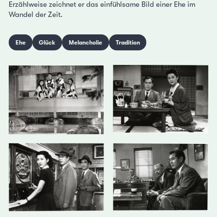
Erzählweise zeichnet er das einfühlsame Bild einer Ehe im
Wandel der Zeit.
Ehe
Glück
Melancholie
Tradition