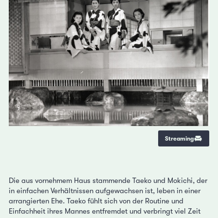
Streaming
Die aus vornehmem Haus stammende Taeko und Mokichi, der
in einfachen Verhältnissen aufgewachsen ist, leben in einer
arrangierten Ehe. Taeko fühlt sich von der Routine und
Einfachheit ihres Mannes entfremdet und verbringt viel Zeit