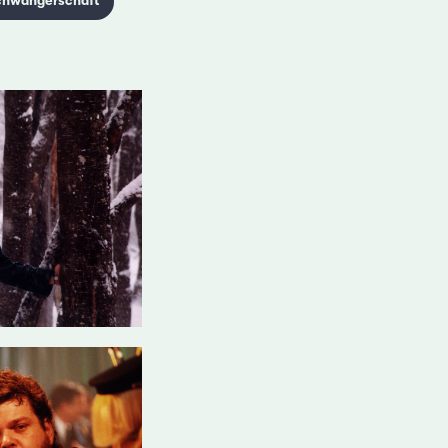
chwangerschaft