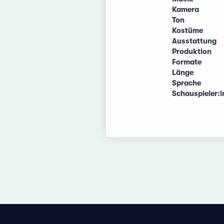
Kamera
Ton
Kostüme
Ausstattung
Produktion
Formate
Länge
Sprache
Schauspieler: