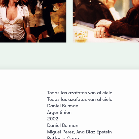
Todas las azafatas van al cielo
Todas las azafatas van al cielo
Daniel Burman
Argentinien
2002
Daniel Burman
Miguel Perez, Ana Diaz Epstein
Raffaela Carra