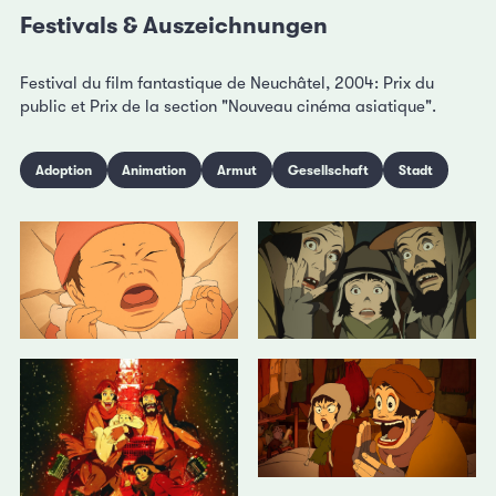
Festivals & Auszeichnungen
Festival du film fantastique de Neuchâtel, 2004: Prix du
public et Prix de la section "Nouveau cinéma asiatique".
Adoption
Animation
Armut
Gesellschaft
Stadt