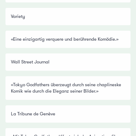
Variety
«Eine einzigartig verquere und berührende Komödie.»
Wall Street Journal
«Tokyo Godfathers überzeugt durch seine chaplineske
Komik wie durch die Eleganz seiner Bilder.»
La Tribune de Genève