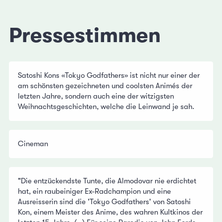
Pressestimmen
Satoshi Kons «Tokyo Godfathers» ist nicht nur einer der
am schönsten gezeichneten und coolsten Animés der
letzten Jahre, sondern auch eine der witzigsten
Weihnachtsgeschichten, welche die Leinwand je sah.
Cineman
"Die entzückendste Tunte, die Almodovar nie erdichtet
hat, ein raubeiniger Ex-Radchampion und eine
Ausreisserin sind die 'Tokyo Godfathers' von Satoshi
Kon, einem Meister des Anime, des wahren Kultkinos der