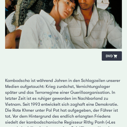
DVD
Kambodscha ist während Jahren in den Schlagzeilen unserer
Medien aufgetaucht: Krieg zunächst, Vernichtungslager
später und das Terrorregime einer Guerillaorganisation. In
letzter Zeit ist es ruhiger geworden im Nachbarland zu
Vietnam. Seit 1993 entwickelt sich zaghaft eine Demokratie.
Die Rote Khmer unter Pol Pot hat aufgegeben, der Führer ist
tot. Vor dem Hintergrund des endlich erlangten Friedens
siedelt der kambodschanische Regisseur Rithy Panh («Les