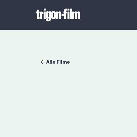
Alle Filme