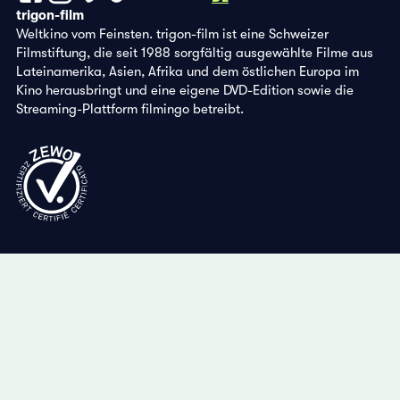
trigon-film
Weltkino vom Feinsten. trigon-film ist eine Schweizer
Filmstiftung, die seit 1988 sorgfältig ausgewählte Filme aus
Lateinamerika, Asien, Afrika und dem östlichen Europa im
Kino herausbringt und eine eigene DVD-Edition sowie die
Streaming-Plattform filmingo betreibt.