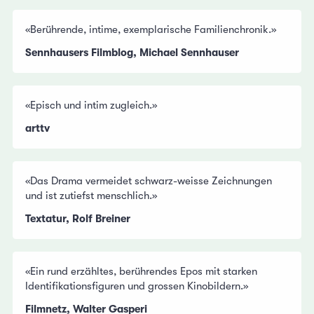
«Berührende, intime, exemplarische Familienchronik.»
Sennhausers Filmblog, Michael Sennhauser
«Episch und intim zugleich.»
arttv
«Das Drama vermeidet schwarz-weisse Zeichnungen
und ist zutiefst menschlich.»
Textatur, Rolf Breiner
«Ein rund erzähltes, berührendes Epos mit starken
Identifikationsfiguren und grossen Kinobildern.»
Filmnetz, Walter Gasperi