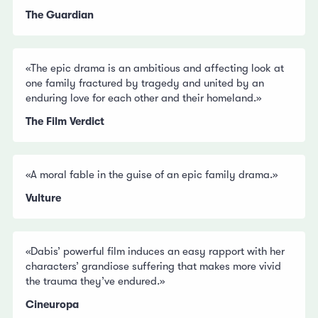
The Guardian
«The epic drama is an ambitious and affecting look at
one family fractured by tragedy and united by an
enduring love for each other and their homeland.»
The Film Verdict
«A moral fable in the guise of an epic family drama.»
Vulture
«Dabis’ powerful film induces an easy rapport with her
characters’ grandiose suffering that makes more vivid
the trauma they’ve endured.»
Cineuropa