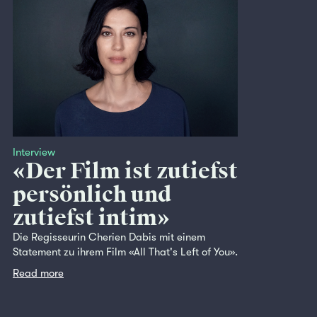
Interview
«Der Film ist zutiefst
persönlich und
zutiefst intim»
Die Regisseurin Cherien Dabis mit einem
Statement zu ihrem Film «All That's Left of You».
Read more