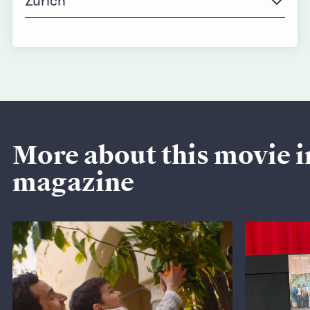
Zürich
More about this movie i
magazine