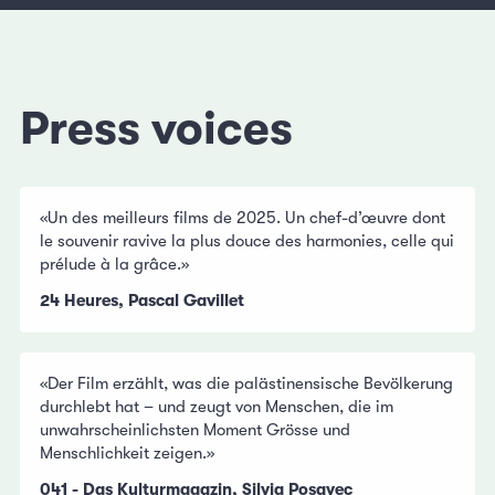
Press voices
«Un des meilleurs films de 2025. Un chef-d’œuvre dont
le souvenir ravive la plus douce des harmonies, celle qui
prélude à la grâce.»
24 Heures, Pascal Gavillet
«Der Film erzählt, was die palästinensische Bevölkerung
durchlebt hat – und zeugt von Menschen, die im
unwahrscheinlichsten Moment Grösse und
Menschlichkeit zeigen.»
041 - Das Kulturmagazin, Silvia Posavec