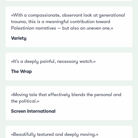
«With a compassionate, observant look at generational
trauma, this is a meaningful contribution toward
Palestinian narratives — but also an uneven one.»
Variety
«It’s a deeply painful, necessary watch.»
The Wrap
«Moving tale that effectively blends the personal and
the political.»
Screen International
«Beautifully textured and deeply moving.»