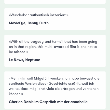
«Wunderbar authentisch inszeniert.»
MovieEye, Benny Furth
«With all the tragedy and turmoil that has been going
on in that region, this multi-awarded film is one not to
be missed.»
Le News, Neptune
«Mein Film soll Mitgefühl wecken. Ich habe bewusst die
sanfteste Version dieser Geschichte erzählt, weil ich
wollte, dass möglichst viele sie ertragen und verstehen
können.»
Cherien Dabis im Gespräch mit der annabelle