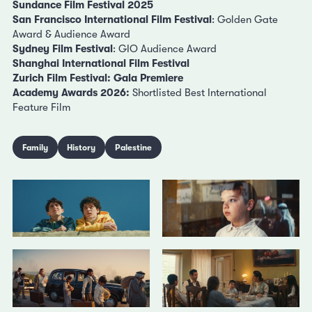
Sundance Film Festival 2025
San Francisco International Film Festival
: Golden Gate
Award & Audience Award
Sydney Film Festival
: GIO Audience Award
Shanghai International Film Festival
Zurich Film Festival: Gala Premiere
Academy Awards 2026:
Shortlisted Best International
Feature Film
Family
History
Palestine