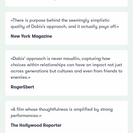
«There is purpose behind the seemingly simplistic
quality of Dabis’s approach, and it actually pays off.»
New York Magazine
«Dabis’ approach is never maudlin, capturing how
choices within relationships can have an impact not just
across generations but cultures and even from friends to
enemies.»
RogerEbert
«A film whose thoughtfulness is amplified by strong
performances.»
The Hollywood Reporter