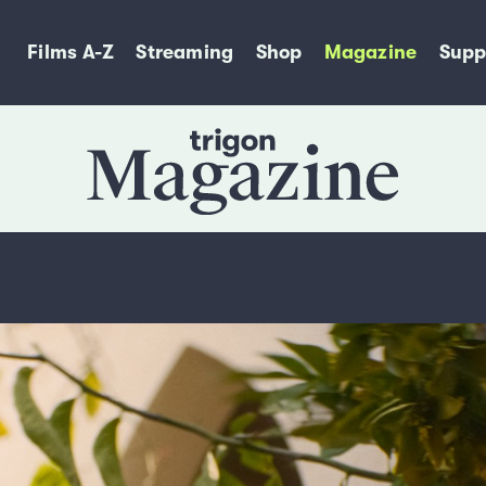
Films A-Z
Streaming
Shop
Magazine
Supp