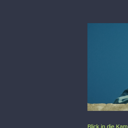
Blick in die Ka