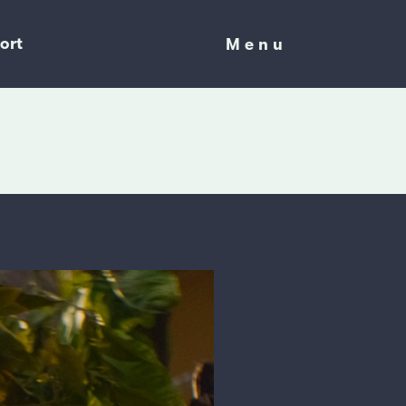
ort
Menu
Menu