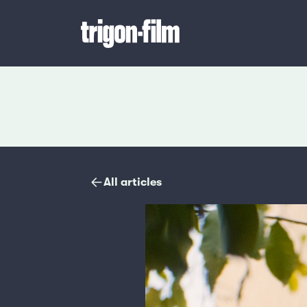
Magazine
All articles