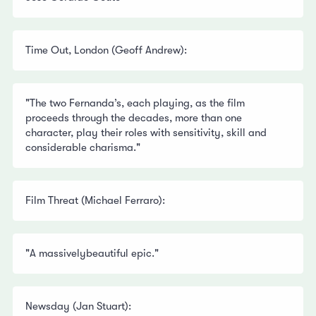
Time Out, London (Geoff Andrew):
"The two Fernanda’s, each playing, as the film
proceeds through the decades, more than one
character, play their roles with sensitivity, skill and
considerable charisma."
Film Threat (Michael Ferraro):
"A massivelybeautiful epic."
Newsday (Jan Stuart):