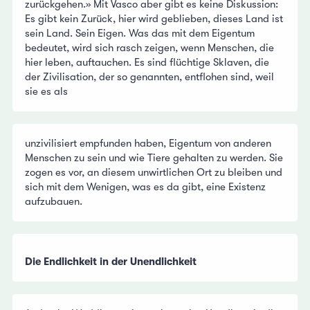
zurückgehen.» Mit Vasco aber gibt es keine Diskussion:
Es gibt kein Zurück, hier wird geblieben, dieses Land ist
sein Land. Sein Eigen. Was das mit dem Eigentum
bedeutet, wird sich rasch zeigen, wenn Menschen, die
hier leben, auftauchen. Es sind flüchtige Sklaven, die
der Zivilisation, der so genannten, entflohen sind, weil
sie es als
unzivilisiert empfunden haben, Eigentum von anderen
Menschen zu sein und wie Tiere gehalten zu werden. Sie
zogen es vor, an diesem unwirtlichen Ort zu bleiben und
sich mit dem Wenigen, was es da gibt, eine Existenz
aufzubauen.
Die Endlichkeit in der Unendlichkeit