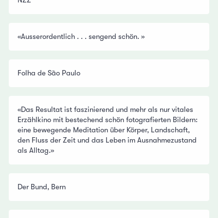
NZZ
«Ausserordentlich . . . sengend schön. »
Folha de São Paulo
«Das Resultat ist faszinierend und mehr als nur vitales
Erzählkino mit bestechend schön fotografierten Bildern:
eine bewegende Meditation über Körper, Landschaft,
den Fluss der Zeit und das Leben im Ausnahmezustand
als Alltag.»
Der Bund, Bern