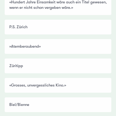
«Hundert Jahre Einsamkeit wäre auch ein Titel gewesen,
wenn er nicht schon vergeben wäre.»
P.S. Zürich
»Atemberaubend»
Züritipp
«Grosses, unvergessliches Kino.»
Biel/Bienne