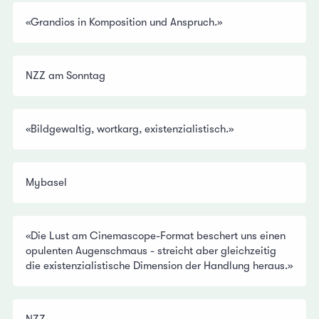
«Grandios in Komposition und Anspruch.»
NZZ am Sonntag
«Bildgewaltig, wortkarg, existenzialistisch.»
Mybasel
«Die Lust am Cinemascope-Format beschert uns einen
opulenten Augenschmaus - streicht aber gleichzeitig
die existenzialistische Dimension der Handlung heraus.»