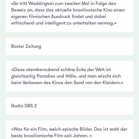
«So tritt Waddington zum zweiten Mal in Folge den
Beweis an, dass das aktuelle brasilianische Kino einen
eigenen filmischen Ausdruck findet und dabei
erfrischend und intelligent zu unterhalten vermag.»
Basler Zeitung
«Diese atemberaubend schöne Ecke der Welt ist
gleichzeitig Paradies und Hölle, und man wischt sich
beim Verlassen des Kinos den Sand von den Kleidern.»
Radio DRS 2
«Was für ein Film, welch epische Bilder. Das ist wohl der
beste brasilianische Film seit Jahren. »