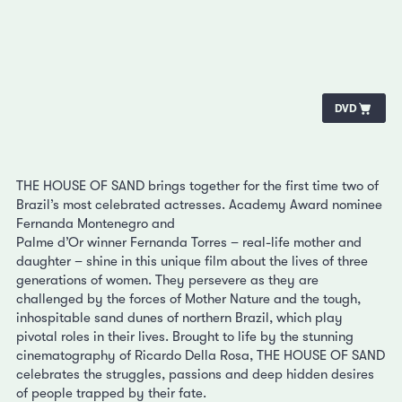
DVD
THE HOUSE OF SAND brings together for the first time two of
Brazil’s most celebrated actresses. Academy Award nominee
Fernanda Montenegro and
Palme d’Or winner Fernanda Torres – real-life mother and
daughter – shine in this unique film about the lives of three
generations of women. They persevere as they are
challenged by the forces of Mother Nature and the tough,
inhospitable sand dunes of northern Brazil, which play
pivotal roles in their lives. Brought to life by the stunning
cinematography of Ricardo Della Rosa, THE HOUSE OF SAND
celebrates the struggles, passions and deep hidden desires
of people trapped by their fate.