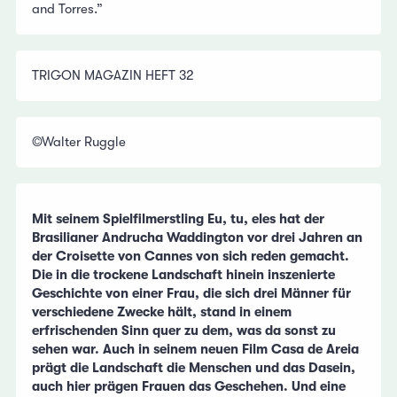
and Torres.”
TRIGON MAGAZIN HEFT 32
©Walter Ruggle
Mit seinem Spielfilmerstling Eu, tu, eles hat der
Brasilianer Andrucha Waddington vor drei Jahren an
der Croisette von Cannes von sich reden gemacht.
Die in die trockene Landschaft hinein inszenierte
Geschichte von einer Frau, die sich drei Männer für
verschiedene Zwecke hält, stand in einem
erfrischenden Sinn quer zu dem, was da sonst zu
sehen war. Auch in seinem neuen Film Casa de Areia
prägt die Landschaft die Menschen und das Dasein,
auch hier prägen Frauen das Geschehen. Und eine