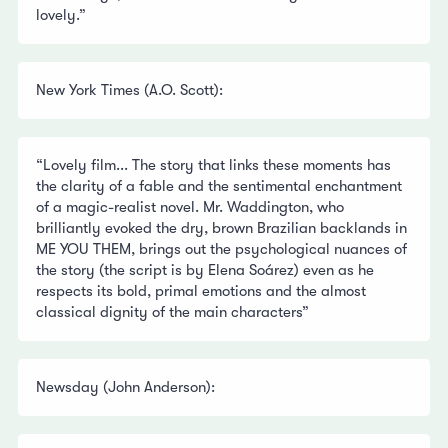
lovely.”
New York Times (A.O. Scott):
“Lovely film... The story that links these moments has
the clarity of a fable and the sentimental enchantment
of a magic-realist novel. Mr. Waddington, who
brilliantly evoked the dry, brown Brazilian backlands in
ME YOU THEM, brings out the psychological nuances of
the story (the script is by Elena Soárez) even as he
respects its bold, primal emotions and the almost
classical dignity of the main characters”
Newsday (John Anderson):