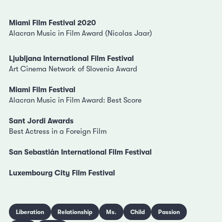
Miami Film Festival 2020
Alacran Music in Film Award (Nicolas Jaar)
Ljubljana International Film Festival
Art Cinema Network of Slovenia Award
Miami Film Festival
Alacran Music in Film Award: Best Score
Sant Jordi Awards
Best Actress in a Foreign Film
San Sebastián International Film Festival
Luxembourg City Film Festival
Liberation
Relationship
Ms.
Child
Passion