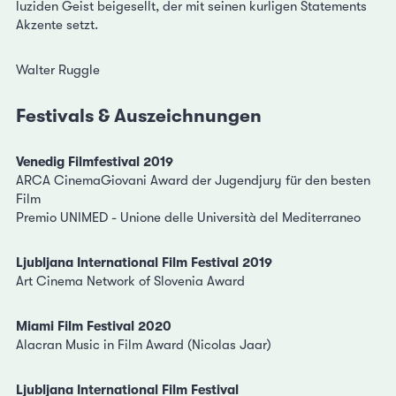
luziden Geist beigesellt, der mit seinen kurligen Statements
Akzente setzt.
Walter Ruggle
Festivals & Auszeichnungen
Venedig Filmfestival 2019
ARCA CinemaGiovani Award der Jugendjury für den besten
Film
Premio UNIMED - Unione delle Università del Mediterraneo
Ljubljana International Film Festival 2019
Art Cinema Network of Slovenia Award
Miami Film Festival 2020
Alacran Music in Film Award (Nicolas Jaar)
Ljubljana International Film Festival