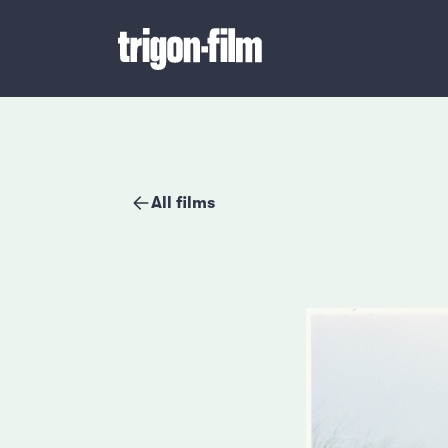
All films