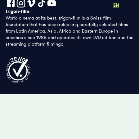
DE
FR
EN
trigon-film
World cinema at its best. trigon-film is a Swiss film
foundation that has been releasing carefully selected films
from Latin America, Asia, Africa and Eastern Europe in
cinemas since 1988 and operates its own DVD edition and the
streaming platform filmingo.