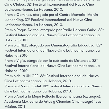
Cine Clubes. 32º Festival Internacional del Nuevo Cine
Latinoamericano. La Habana, 2010.
Premio Caminos, otorgado por el Centro Memorial Martin
Luther King. 32º Festival Internacional del Nuevo Cine
Latinoamericano. La Habana, 2010.
Premio Roque Dalton, otorgado por Radio Habana Cuba. 32º
Festival Internacional del Nuevo Cine Latinoamericano. La
Habana, 2010.
Premio CINED, otorgado por Cinematografía Educativa. 32º
Festival Internacional del Nuevo Cine Latinoamericano. La
Habana, 2010.
Premio Vigía, otorgado por la sub-sede de Matanzas. 32º
Festival Internacional del Nuevo Cine Latinoamericano. La
Habana, 2010.
Premio de la UNICEF. 32º Festival Internacional del Nuevo
Cine Latinoamericano. La Habana, 2010.
Premio al Mejor Cartel. 32º Festival Internacional del Nuevo
Cine Latinoamericano. La Habana, 2010.
Premio Ariel a la Mejor Película Iberoamericana (ex aequo).
Academia Mexicana de Artes y Ciencias Cinematográficas.
México. 2011