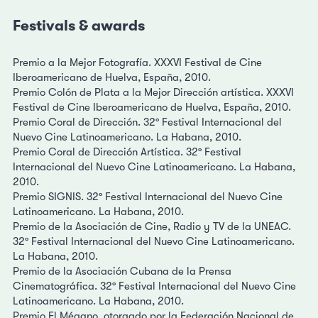
Festivals & awards
Premio a la Mejor Fotografía. XXXVI Festival de Cine
Iberoamericano de Huelva, España, 2010.
Premio Colón de Plata a la Mejor Dirección artística. XXXVI
Festival de Cine Iberoamericano de Huelva, España, 2010.
Premio Coral de Dirección. 32º Festival Internacional del
Nuevo Cine Latinoamericano. La Habana, 2010.
Premio Coral de Dirección Artística. 32º Festival
Internacional del Nuevo Cine Latinoamericano. La Habana,
2010.
Premio SIGNIS. 32º Festival Internacional del Nuevo Cine
Latinoamericano. La Habana, 2010.
Premio de la Asociación de Cine, Radio y TV de la UNEAC.
32º Festival Internacional del Nuevo Cine Latinoamericano.
La Habana, 2010.
Premio de la Asociación Cubana de la Prensa
Cinematográfica. 32º Festival Internacional del Nuevo Cine
Latinoamericano. La Habana, 2010.
Premio El Mégano, otorgado por la Federación Nacional de