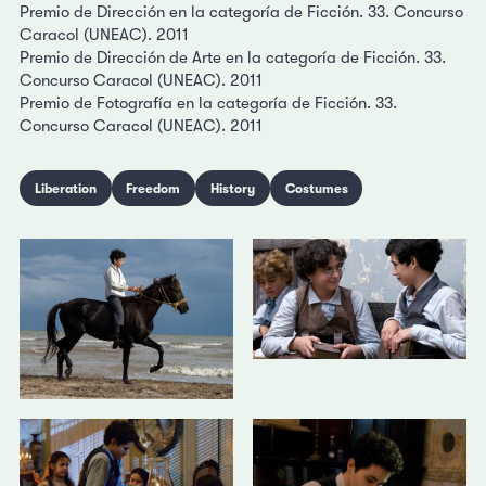
Premio de Dirección en la categoría de Ficción. 33. Concurso
Caracol (UNEAC). 2011
Premio de Dirección de Arte en la categoría de Ficción. 33.
Concurso Caracol (UNEAC). 2011
Premio de Fotografía en la categoría de Ficción. 33.
Concurso Caracol (UNEAC). 2011
Liberation
Freedom
History
Costumes