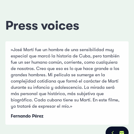
Press voices
»José Martí fue un hombre de una sensibilidad muy
especial que marcó la historia de Cuba, pero también
fue un ser humano común, corriente, como cualquiera
de nosotros. Creo que eso es lo que hace grande a los
grandes hombres. Mi película se sumerge en la
complejidad cotidiana que formó el carácter de Martí
durante su infancia y adolescencia. La mirada será
más personal que histórica, más subjetiva que
biográfica. Cada cubano tiene su Martí. En este filme,
yo trataré de expresar el mío.»
Fernando Pérez