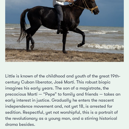
Little is known of the childhood and youth of the great 19th-
century Cuban liberator, José Martí. This robust biopic
imagines his early years. The son of a magistrate, the
precocious Martí — “Pepe” to family and friends — takes an
early interest in justice. Gradually he enters the nascent
independence movement and, not yet 18, is arrested for
sedition. Respectful, yet not worshipful, this is a portrait of
the revolutionary as a young man, and a stirring historical
drama besides.