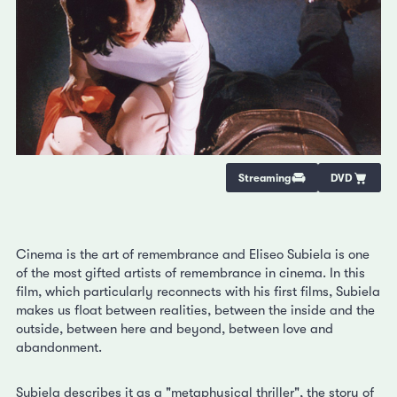
Streaming
DVD
Cinema is the art of remembrance and Eliseo Subiela is one
of the most gifted artists of remembrance in cinema. In this
film, which particularly reconnects with his first films, Subiela
makes us float between realities, between the inside and the
outside, between here and beyond, between love and
abandonment.
Subiela describes it as a "metaphysical thriller", the story of