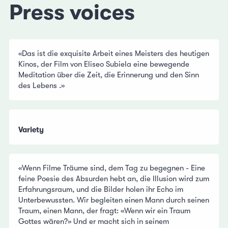
Press voices
«Das ist die exquisite Arbeit eines Meisters des heutigen
Kinos, der Film von Eliseo Subiela eine bewegende
Meditation über die Zeit, die Erinnerung und den Sinn
des Lebens .»
Variety
«Wenn Filme Träume sind, dem Tag zu begegnen - Eine
feine Poesie des Absurden hebt an, die Illusion wird zum
Erfahrungsraum, und die Bilder holen ihr Echo im
Unterbewussten. Wir begleiten einen Mann durch seinen
Traum, einen Mann, der fragt: «Wenn wir ein Traum
Gottes wären?» Und er macht sich in seinem