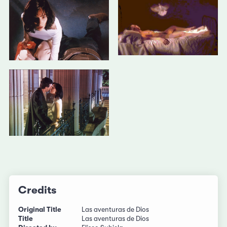
Credits
Original Title
Las aventuras de Dios
Title
Las aventuras de Dios