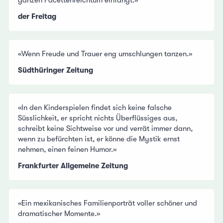
ganzen Facettenreichtum einfängt.»
der Freitag
«Wenn Freude und Trauer eng umschlungen tanzen.»
Südthüringer Zeitung
«In den Kinderspielen findet sich keine falsche
Süsslichkeit, er spricht nichts Überflüssiges aus,
schreibt keine Sichtweise vor und verrät immer dann,
wenn zu befürchten ist, er könne die Mystik ernst
nehmen, einen feinen Humor.»
Frankfurter Allgemeine Zeitung
«Ein mexikanisches Familienporträt voller schöner und
dramatischer Momente.»