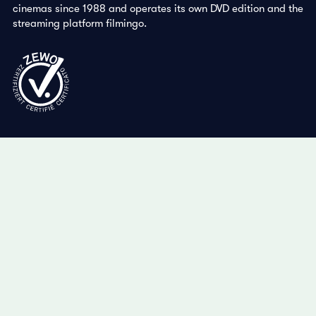
cinemas since 1988 and operates its own DVD edition and the
streaming platform filmingo.