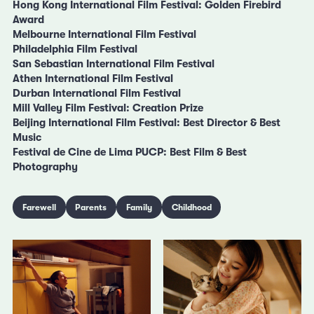
Hong Kong International Film Festival: Golden Firebird
Award
Melbourne International Film Festival
Philadelphia Film Festival
San Sebastian International Film Festival
Athen International Film Festival
Durban International Film Festival
Mill Valley Film Festival: Creation Prize
Beijing International Film Festival: Best Director & Best
Music
Festival de Cine de Lima PUCP: Best Film & Best
Photography
Farewell
Parents
Family
Childhood