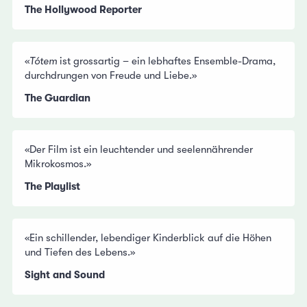
The Hollywood Reporter
«
Tótem
ist grossartig – ein lebhaftes Ensemble-Drama,
durchdrungen von Freude und Liebe.»
The Guardian
«Der Film ist ein leuchtender und seelennährender
Mikrokosmos.»
The Playlist
«Ein schillender, lebendiger Kinderblick auf die Höhen
und Tiefen des Lebens.»
Sight and Sound