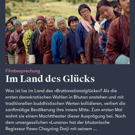
Filmbesprechung
Im Land des Glücks
Was ist los im Land des «Bruttonationalglücks»? Als die
ersten demokratischen Wahlen in Bhutan anstehen und mit
traditionellen buddhistischen Werten kollidieren, verliert die
sanftmütige Bevölkerung ihre innere Mitte. Zum ersten Mal
wohnt sie einem Machttheater dieser Ausprägung bei. Nach
dem unvergesslichen «Lunana» hat der bhutanische
Regisseur Pawo Choyning Dorji mit seinem ...