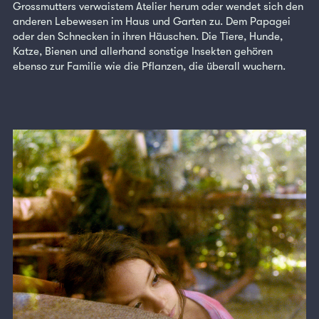
Grossmutters verwaistem Atelier herum oder wendet sich den
anderen Lebewesen im Haus und Garten zu. Dem Papagei
oder den Schnecken in ihren Häuschen. Die Tiere, Hunde,
Katze, Bienen und allerhand sonstige Insekten gehören
ebenso zur Familie wie die Pflanzen, die überall wuchern.