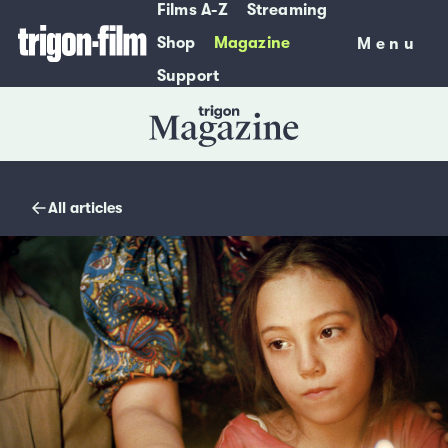
Films A-Z
Streaming
Shop
Magazine
Menu
Menu
Support
Magazine
All articles