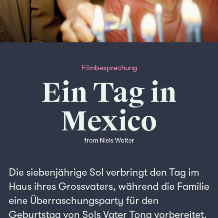
Filmbesprechung
Ein Tag in
Mexico
from Niels Walter
Die siebenjährige Sol verbringt den Tag im
Haus ihres Grossvaters, während die Familie
eine Überraschungsparty für den
Geburtstag von Sols Vater Tona vorbereitet.