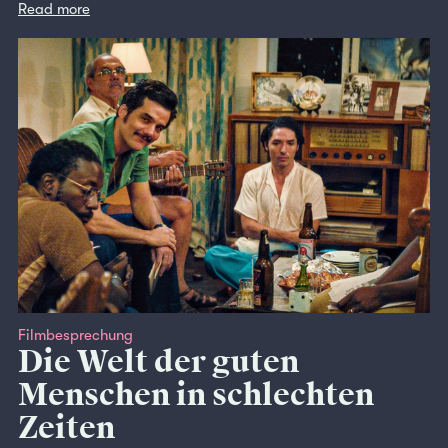
Read more
Filmbesprechung
Die Welt der guten
Menschen in schlechten
Zeiten