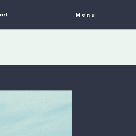
ort
Menu
Menu