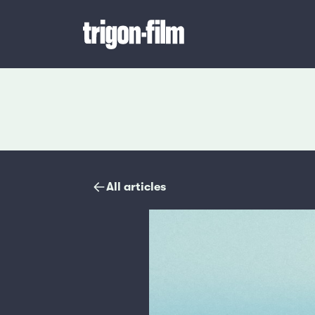
Magazine
All articles