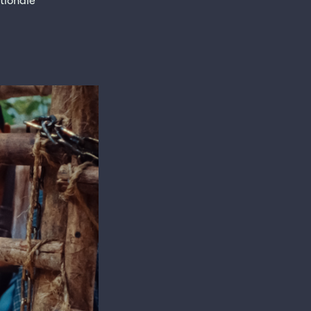
tionale