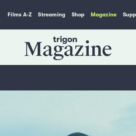
Films A-Z
Streaming
Shop
Magazine
Supp