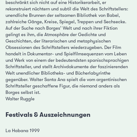
beschränkt sich nicht auf eine Historikerarbeit, er
rekonstruiert nüchtern und subtil die Welt des Schriftstellers:
unendliche Brunnen der seltsamen Bibliothek von Babel,
zahlreiche Gänge, Kreise, Spiegel, Treppen und Sechsecke.
Auf der Suche nach Borges' Welt und nach ihrer Fiktion
gelingt es ihm, die Atmosphäre der Gedichte und
Geschichten, der literarischen und metaphysischen
Obsessionen des Schriftstellers wiederzugeben. Der Film
handelt in Dokumentar- und Spielfilmsequenzen vom Leben
und Werk von einem der bedeutendsten spanischsprachigen
Schriftsteller, und stellt Archivdokumente der faszinierenden
Welt unendlicher Bibliotheks- und Bücherlabyrinthe
gegenüber. Walter Santa Ana spielt die vom argentinischen
Schriftsteller geschaffene Figur, die niemand anders als
Borges selbst ist.
Walter Ruggle
Festivals & Auszeichnungen
La Habana 1999