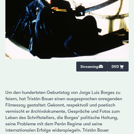
Streaming
DVD
Um den hundertsten Geburtstag von Jorge Luis Borges zu
feiern, hat Tristán Bauer einen ausgesprochen anregenden
Filmessay gestaltet: Gekonnt, respektvoll und poetisch
vermischt er Archivdokumente, Gespräche und Fotos zum
Leben des Schriftstellers, die Borges' politische Haltung,
seine Probleme mit dem Perón Regime und seine
internationalen Erfolge widerspiegeln. Tristán Bauer