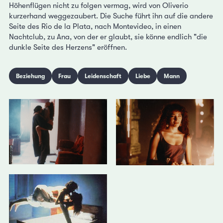
Höhenflügen nicht zu folgen vermag, wird von Oliverio
kurzerhand weggezaubert. Die Suche führt ihn auf die andere
Seite des Rio de la Plata, nach Montevideo, in einen
Nachtclub, zu Ana, von der er glaubt, sie könne endlich "die
dunkle Seite des Herzens" eröffnen.
Beziehung
Frau
Leidenschaft
Liebe
Mann