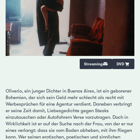
Streaming
DVD
Oliverio, ein junger Dichter in Buenos Aires, ist ein geborener
Bohemien, der sich sein Geld mehr schlecht als recht mit
Werbesprüchen für eine Agentur verdient. Daneben verbringt
er seine Zeit damit, Liebesgedichte gegen Steaks
einzutauschen oder Autofahrern Verse vorzutragen. Doch in
Wirklichkeit ist er auf der Suche nach der Frau, von der er nur
eines verlangt: dass sie vom Boden abheben, mit ihm fliegen
kann. Wer seinen erotischen, poetischen und sinnlichen