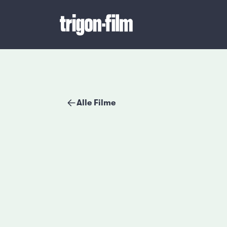
Alle Filme