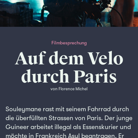
Filmbesprechung
Auf dem Velo
durch Paris
von Florence Michel
Souleymane rast mit seinem Fahrrad durch
die überfüllten Strassen von Paris. Der junge
Guineer arbeitet illegal als Essenskurier und
möchte in Frankreich Asyl beantragen. Er