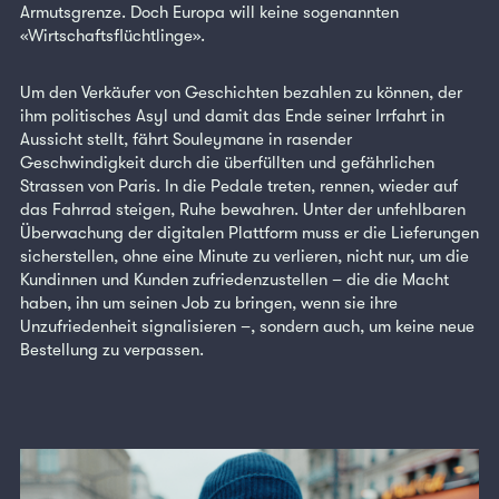
Armutsgrenze. Doch Europa will keine sogenannten
«Wirtschaftsflüchtlinge».
Um den Verkäufer von Geschichten bezahlen zu können, der
ihm politisches Asyl und damit das Ende seiner Irrfahrt in
Aussicht stellt, fährt Souleymane in rasender
Geschwindigkeit durch die überfüllten und gefährlichen
Strassen von Paris. In die Pedale treten, rennen, wieder auf
das Fahrrad steigen, Ruhe bewahren. Unter der unfehlbaren
Überwachung der digitalen Plattform muss er die Lieferungen
sicherstellen, ohne eine Minute zu verlieren, nicht nur, um die
Kundinnen und Kunden zufriedenzustellen – die die Macht
haben, ihn um seinen Job zu bringen, wenn sie ihre
Unzufriedenheit signalisieren –, sondern auch, um keine neue
Bestellung zu verpassen.