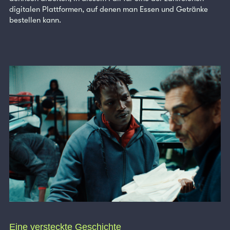
digitalen Plattformen, auf denen man Essen und Getränke
bestellen kann.
Eine versteckte Geschichte