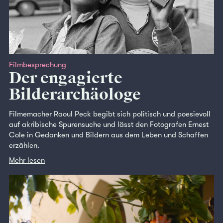
Filmbesprechung
Der engagierte
Bilderarchäologe
Filmemacher Raoul Peck begibt sich politisch und poesievoll
auf akribische Spurensuche und lässt den Fotografen Ernest
Cole in Gedanken und Bildern aus dem Leben und Schaffen
erzählen.
Mehr lesen