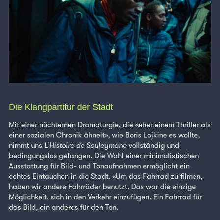
Die Klangpartitur der Stadt
Mit einer nüchternen Dramaturgie, die «eher einem Thriller als
einer sozialen Chronik ähnelt», wie Boris Lojkine es wollte,
nimmt uns
L’Histoire de Souleymane
vollständig und
bedingungslos gefangen. Die Wahl einer minimalistischen
Ausstattung für Bild- und Tonaufnahmen ermöglicht ein
echtes Eintauchen in die Stadt. «Um das Fahrrad zu filmen,
haben wir andere Fahrräder benutzt. Das war die einzige
Möglichkeit, sich in den Verkehr einzufügen. Ein Fahrrad für
das Bild, ein anderes für den Ton.