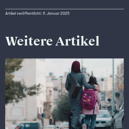
Artikel veröffentlicht: 9. Januar 2025
Weitere Artikel