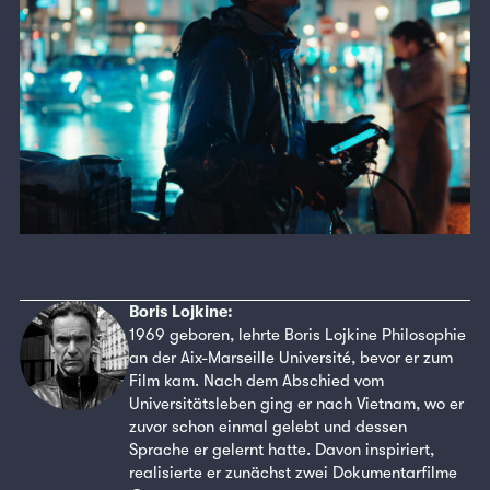
Boris Lojkine:
1969 geboren, lehrte Boris Lojkine Philosophie
an der Aix-Marseille Université, bevor er zum
Film kam. Nach dem Abschied vom
Universitätsleben ging er nach Vietnam, wo er
zuvor schon einmal gelebt und dessen
Sprache er gelernt hatte. Davon inspiriert,
realisierte er zunächst zwei Dokumentarfilme