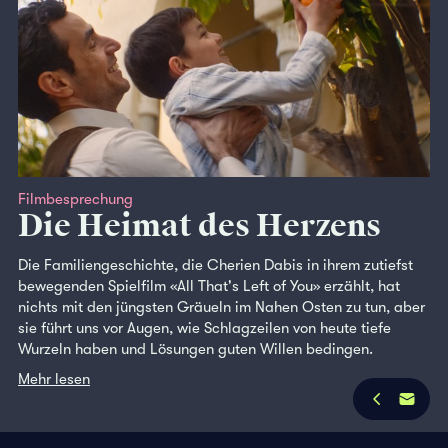
Filmbesprechung
Die Heimat des Herzens
Die Familiengeschichte, die Cherien Dabis in ihrem zutiefst
bewegenden Spielfilm «All That's Left of You» erzählt, hat
nichts mit den jüngsten Gräueln im Nahen Osten zu tun, aber
sie führt uns vor Augen, wie Schlagzeilen von heute tiefe
Wurzeln haben und Lösungen guten Willen bedingen.
Mehr lesen