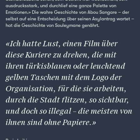
ausdrucksstark, und durchlief eine ganze Palette von
Emotionen.» Die wahre Geschichte von Abou Sangare – der
selbst auf eine Entscheidung über seinen Asylantrag wartet –
hat die Geschichte von Souleymane genährt.
Ich hatte Lust, einen Film über
diese Kuriere zu drehen, die mit
ihren türkisblauen oder leuchtend
gelben Taschen mit dem Logo der
Organisation, für die sie arbeiten,
durch die Stadt flitzen, so sichtbar,
und doch so illegal – die meisten von
ihnen sind ohne Papiere.