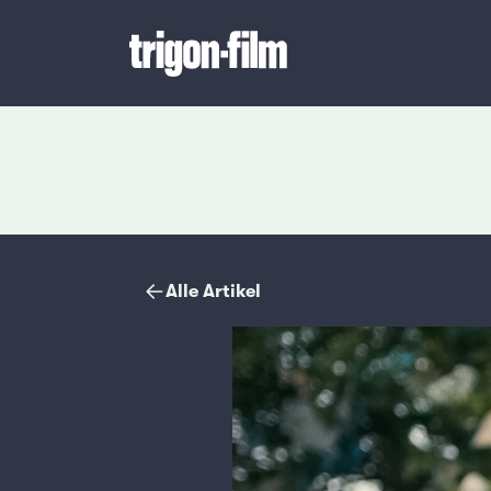
Magazin
Alle Artikel