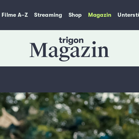
Filme A–Z
Streaming
Shop
Magazin
Unterst