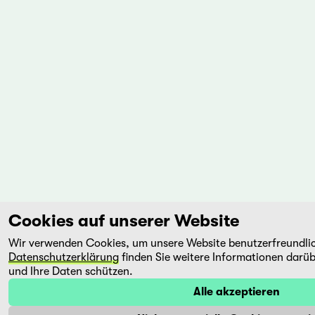
Cookies auf unserer Website
Wir verwenden Cookies, um unsere Website benutzerfreundlich
Datenschutzerklärung
finden Sie weitere Informationen darüb
und Ihre Daten schützen.
Alle akzeptieren