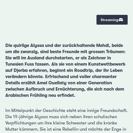
Streaming
Die quirlige Alyssa und der zurückhaltende Mehdi, beide
um die zwanzig, sind beste Freunde mit grossen Träumen:
Sie will im Ausland durchstarten, er als Zeichner in
Tunesien Fuss fassen. Als sie von einem Kunstwettbewerb
auf Djerba erfahren, beginnt ein Roadtrip, der ihr Leben
verändern könnte. Erfrischend und voller charmanter
Details erzählt Amel Guellaty von einer Generation
zwischen Aufbruch und Ernüchterung, die sich nach dem
Arabischen Frühling neu erfindet.
Im Mittelpunkt der Geschichte steht eine innige Freundschaft.
Die 19-jährige Alyssa muss sich neben ihren schulischen
Verpflichtungen um ihre kleine Schwester und die kranke
Mutter kümmern. Sie ist eine Rebellin und möchte der Enge in