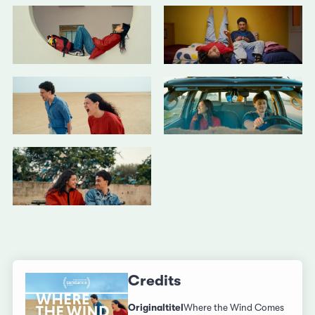
Credits
Originaltitel
Where the Wind Comes