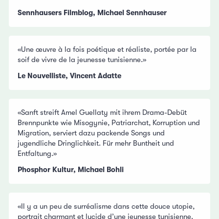
Sennhausers Filmblog, Michael Sennhauser
«Une œuvre à la fois poétique et réaliste, portée par la
soif de vivre de la jeunesse tunisienne.»
Le Nouvelliste, Vincent Adatte
«Sanft streift Amel Guellaty mit ihrem Drama-Debüt
Brennpunkte wie Misogynie, Patriarchat, Korruption und
Migration, serviert dazu packende Songs und
jugendliche Dringlichkeit. Für mehr Buntheit und
Entfaltung.»
Phosphor Kultur, Michael Bohli
«Il y a un peu de surréalisme dans cette douce utopie,
portrait charmant et lucide d’une jeunesse tunisienne.