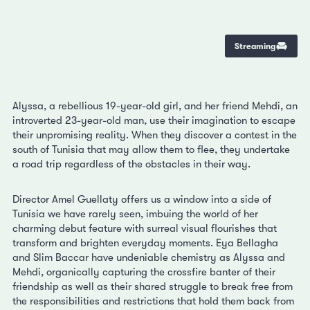
Streaming
Alyssa, a rebellious 19-year-old girl, and her friend Mehdi, an
introverted 23-year-old man, use their imagination to escape
their unpromising reality. When they discover a contest in the
south of Tunisia that may allow them to flee, they undertake
a road trip regardless of the obstacles in their way.
Director Amel Guellaty offers us a window into a side of
Tunisia we have rarely seen, imbuing the world of her
charming debut feature with surreal visual flourishes that
transform and brighten everyday moments. Eya Bellagha
and Slim Baccar have undeniable chemistry as Alyssa and
Mehdi, organically capturing the crossfire banter of their
friendship as well as their shared struggle to break free from
the responsibilities and restrictions that hold them back from