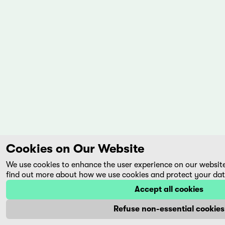
Cookies on Our Website
We use cookies to enhance the user experience on our websit
find out more about how we use cookies and protect your dat
Accept all cookies
Refuse non-essential cookies