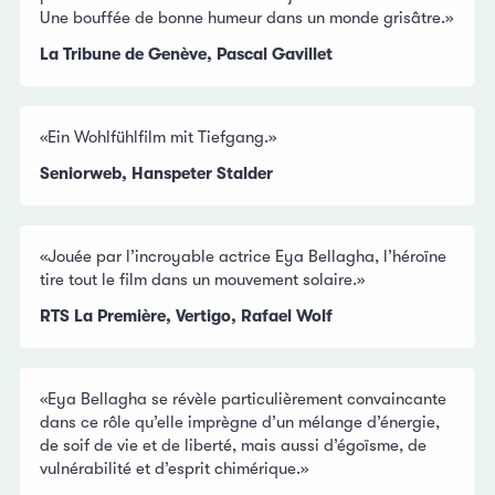
Une bouffée de bonne humeur dans un monde grisâtre.»
La Tribune de Genève, Pascal Gavillet
«Ein Wohlfühlfilm mit Tiefgang.»
Seniorweb, Hanspeter Stalder
«Jouée par l’incroyable actrice Eya Bellagha, l’héroïne
tire tout le film dans un mouvement solaire.»
RTS La Première, Vertigo, Rafael Wolf
«Eya Bellagha se révèle particulièrement convaincante
dans ce rôle qu’elle imprègne d’un mélange d’énergie,
de soif de vie et de liberté, mais aussi d’égoïsme, de
vulnérabilité et d’esprit chimérique.»