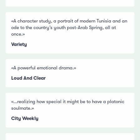
«A character study, a portrait of modern Tunisia and an
ode to the country’s youth post-Arab Spring, all at
once.»
Variety
«A powerful emotional drama.»
Loud And Clear
«...realizing how special it might be to have a platonic
soulmate.»
City Weekly