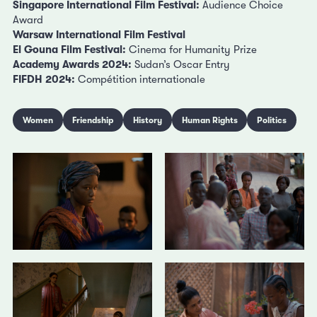
Singapore International Film Festival:
Audience Choice
Award
Warsaw International Film Festival
El Gouna Film Festival:
Cinema for Humanity Prize
Academy Awards 2024:
Sudan’s Oscar Entry
FIFDH 2024:
Compétition internationale
Women
Friendship
History
Human Rights
Politics