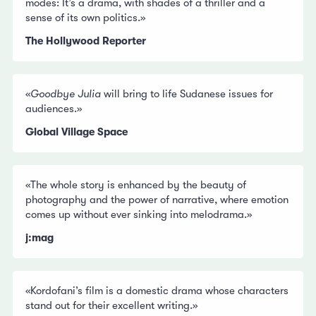
modes: It’s a drama, with shades of a thriller and a
sense of its own politics.»
The Hollywood Reporter
«
Goodbye Julia
will bring to life Sudanese issues for
audiences.»
Global Village Space
«The whole story is enhanced by the beauty of
photography and the power of narrative, where emotion
comes up without ever sinking into melodrama.»
j:mag
«Kordofani’s film is a domestic drama whose characters
stand out for their excellent writing.»