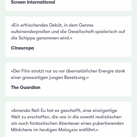
Screen International
«Ein erfrischendes Debüt, in dem Genres
aufeinanderprallen und die Gesellschaft spielerisch auf
die Schippe genommen wird.»
Cineuropa
«Der Film strotzt nur so vor übernatürlicher Energie dank
einer grossartigen jungen Besetzung.»
The Guardian
«Amanda Nell Eu hat es geschafft, eine einzigartige
Welt zu erschaffen, die uns in die sowohl realistischen
als auch fantastischen Abenteuer eines pubertierenden
Mädchens im heutigen Malaysia entführt.»