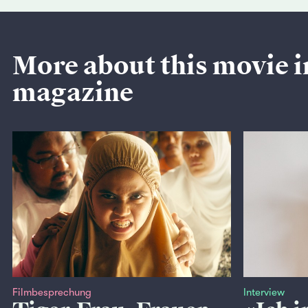
More about this movie i
magazine
Filmbesprechung
Interview