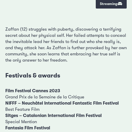
Streaming
Zaffan (12) struggles with puberty, discovering a terrifying
secret about her physical self. Her failed attempts to conceal
the inevitable lead her friends to find out who she really is,
and they attack her. As Zaffan is further provoked by her own
community, she soon learns that embracing her true self is
the only answer to her freedom.
Festivals & awards
Film Festival Cannes 2023
Grand Prix de la Semaine de la Critique
NIFFF – Neuchâtel International Fantastic Film Festival
Best Feature Film
Sitges – Catalonian International Film Festival
Special Mention
Fantasia Film Festival