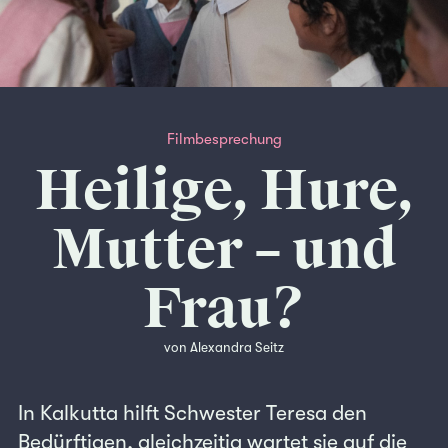
Filmbesprechung
Heilige, Hure,
Mutter – und
Frau?
von Alexandra Seitz
In Kalkutta hilft Schwester Teresa den
Bedürftigen, gleichzeitig wartet sie auf die