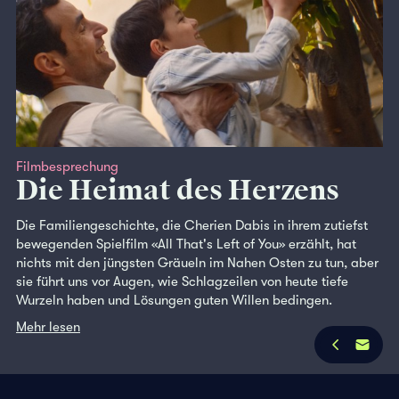
Filmbesprechung
Die Heimat des Herzens
Die Familiengeschichte, die Cherien Dabis in ihrem zutiefst
bewegenden Spielfilm «All That's Left of You» erzählt, hat
nichts mit den jüngsten Gräueln im Nahen Osten zu tun, aber
sie führt uns vor Augen, wie Schlagzeilen von heute tiefe
Wurzeln haben und Lösungen guten Willen bedingen.
Mehr lesen