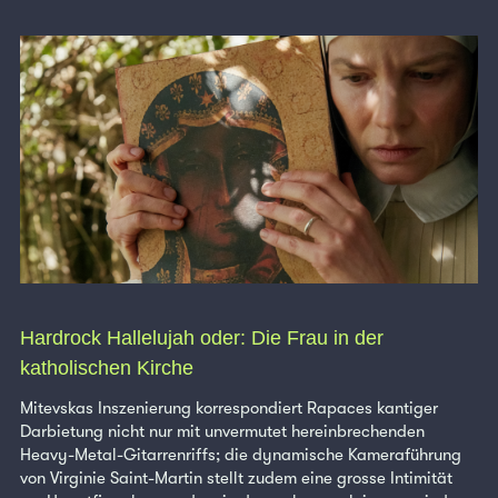
Hardrock Hallelujah oder: Die Frau in der
katholischen Kirche
Mitevskas Inszenierung korrespondiert Rapaces kantiger
Darbietung nicht nur mit unvermutet hereinbrechenden
Heavy-Metal-Gitarrenriffs; die dynamische Kameraführung
von Virginie Saint-Martin stellt zudem eine grosse Intimität