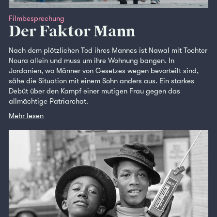
Filmbesprechung
Der Faktor Mann
Nach dem plötzlichen Tod ihres Mannes ist Nawal mit Tochter
Noura allein und muss um ihre Wohnung bangen. In
Jordanien, wo Männer von Gesetzes wegen bevorteilt sind,
sähe die Situation mit einem Sohn anders aus. Ein starkes
Debüt über den Kampf einer mutigen Frau gegen das
allmächtige Patriarchat.
Mehr lesen