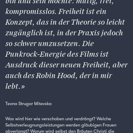
bin und sein möchte: mutig, frei,
kompromisslos. Freiheit ist ein
Konzept, das in der Theorie so leicht
zugänglich ist, in der Praxis jedoch
so schwer umzusetzen. Die
Punkrock-Energie des Films ist
Ausdruck dieser neuen Freiheit, aber
auch des Robin Hood, der in mir
lebt.
Teona Strugar Mitevska
Was wird hier wie verschoben und verdrängt? Welche
Selbstverleugnungsleistungen werden gläubigen Frauen
abverlangt? Warum wird selbst den Bräuten Christi die