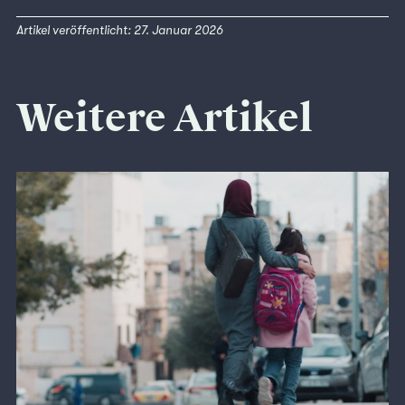
Artikel veröffentlicht: 27. Januar 2026
Weitere Artikel