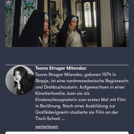
Teona Strugar Mitevska:
Teona Strugar Mitevska, geboren 1974 in
Skopje, ist eine nordmazedonische Regisseurin
und Drehbuchautorin. Aufgewachsen in einer
Künstlerfamilie, kam sie als
Kinderschauspielerin zum ersten Mal mit Film
in Berührung. Nach einer Ausbildung zur
Grafikdesignerin studierte sie Film an der
Tisch School …
weiterlesen