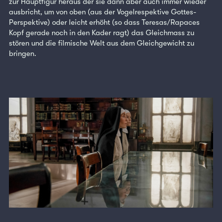
zur Hauptfigur heraus der sie dann aber auch immer wieder
ausbricht, um von oben (aus der Vogelrespektive Gottes-
Perspektive) oder leicht erhöht (so dass Teresas/Rapaces
Kopf gerade noch in den Kader ragt) das Gleichmass zu
stören und die filmische Welt aus dem Gleichgewicht zu
bringen.