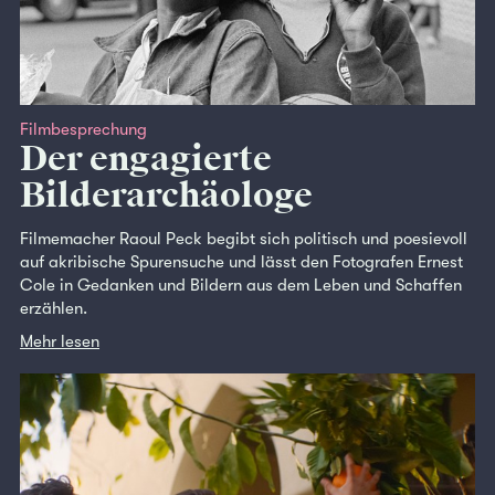
Filmbesprechung
Der engagierte
Bilderarchäologe
Filmemacher Raoul Peck begibt sich politisch und poesievoll
auf akribische Spurensuche und lässt den Fotografen Ernest
Cole in Gedanken und Bildern aus dem Leben und Schaffen
erzählen.
Mehr lesen