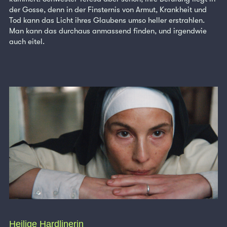
der Gosse, denn in der Finsternis von Armut, Krankheit und
Tod kann das Licht ihres Glaubens umso heller erstrahlen.
Man kann das durchaus anmassend finden, und irgendwie
auch eitel.
Heilige Hardlinerin